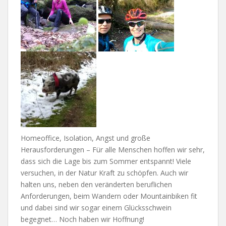
Homeoffice, Isolation, Angst und große
Herausforderungen – Für alle Menschen hoffen wir sehr,
dass sich die Lage bis zum Sommer entspannt! Viele
versuchen, in der Natur Kraft zu schöpfen. Auch wir
halten uns, neben den veränderten beruflichen
Anforderungen, beim Wandern oder Mountainbiken fit
und dabei sind wir sogar einem Glücksschwein
begegnet… Noch haben wir Hoffnung!