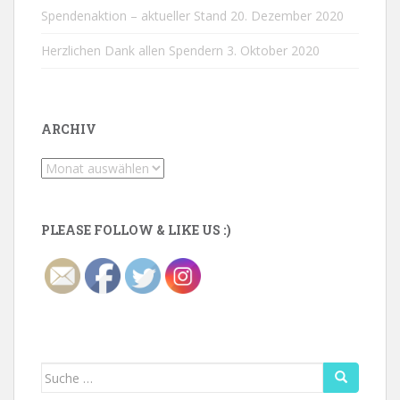
Spendenaktion – aktueller Stand
20. Dezember 2020
Herzlichen Dank allen Spendern
3. Oktober 2020
ARCHIV
Archiv
PLEASE FOLLOW & LIKE US :)
Suche
nach: