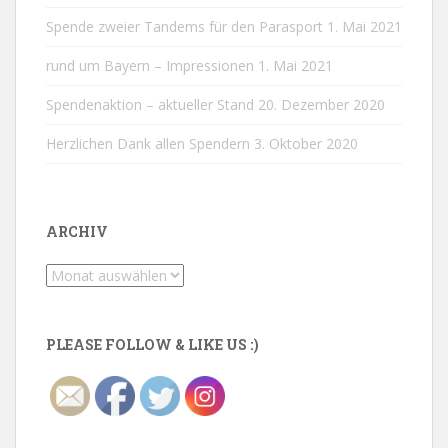
Spende zweier Tandems für den Parasport
1. Mai 2021
rund um Bayern – Impressionen
1. Mai 2021
Spendenaktion – aktueller Stand
20. Dezember 2020
Herzlichen Dank allen Spendern
3. Oktober 2020
ARCHIV
Archiv
PLEASE FOLLOW & LIKE US :)