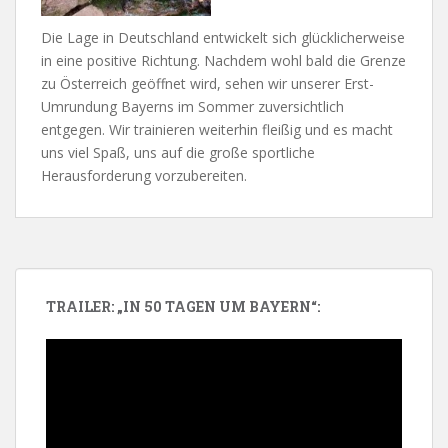
Die Lage in Deutschland entwickelt sich glücklicherweise
in eine positive Richtung. Nachdem wohl bald die Grenze
zu Österreich geöffnet wird, sehen wir unserer Erst-
Umrundung Bayerns im Sommer zuversichtlich
entgegen. Wir trainieren weiterhin fleißig und es macht
uns viel Spaß, uns auf die große sportliche
Herausforderung vorzubereiten.
TRAILER: „IN 50 TAGEN UM BAYERN“:
Video-
Player