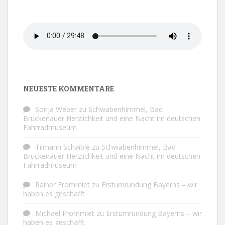
NEUESTE KOMMENTARE
Sonja Weber
zu
Schwabenhimmel, Bad
Brückenauer Herzlichkeit und eine Nacht im deutschen
Fahrradmuseum
Tilmann Schaible
zu
Schwabenhimmel, Bad
Brückenauer Herzlichkeit und eine Nacht im deutschen
Fahrradmuseum
Rainer Frommlet
zu
Erstumrundung Bayerns – wir
haben es geschafft
Michael Frommlet
zu
Erstumrundung Bayerns – wir
haben es geschafft