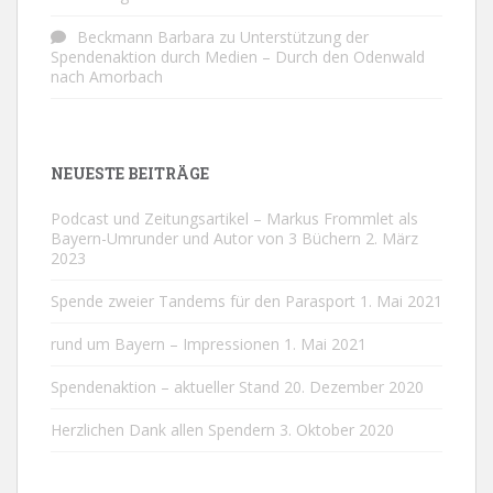
Beckmann Barbara
zu
Unterstützung der
Spendenaktion durch Medien – Durch den Odenwald
nach Amorbach
NEUESTE BEITRÄGE
Podcast und Zeitungsartikel – Markus Frommlet als
Bayern-Umrunder und Autor von 3 Büchern
2. März
2023
Spende zweier Tandems für den Parasport
1. Mai 2021
rund um Bayern – Impressionen
1. Mai 2021
Spendenaktion – aktueller Stand
20. Dezember 2020
Herzlichen Dank allen Spendern
3. Oktober 2020