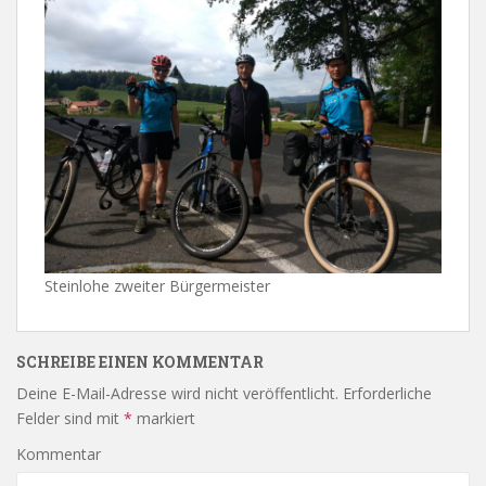
Steinlohe zweiter Bürgermeister
SCHREIBE EINEN KOMMENTAR
Deine E-Mail-Adresse wird nicht veröffentlicht.
Erforderliche
Felder sind mit
*
markiert
Kommentar