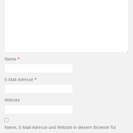
Name
*
E-Mail-Adresse
*
Website
Name, E-Mail-Adresse und Website in diesem Browser für