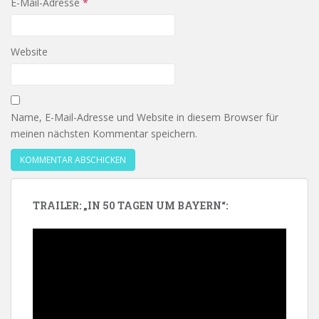
E-Mail-Adresse
*
Website
Name, E-Mail-Adresse und Website in diesem Browser für
meinen nächsten Kommentar speichern.
TRAILER: „IN 50 TAGEN UM BAYERN“:
Video-
Player