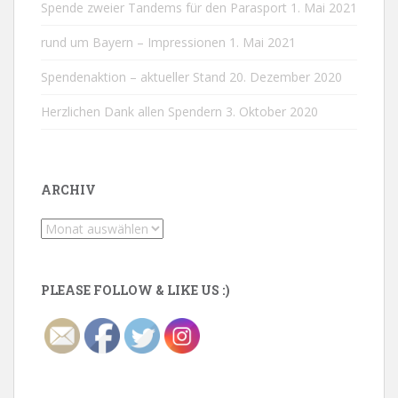
Spende zweier Tandems für den Parasport
1. Mai 2021
rund um Bayern – Impressionen
1. Mai 2021
Spendenaktion – aktueller Stand
20. Dezember 2020
Herzlichen Dank allen Spendern
3. Oktober 2020
ARCHIV
Archiv
PLEASE FOLLOW & LIKE US :)