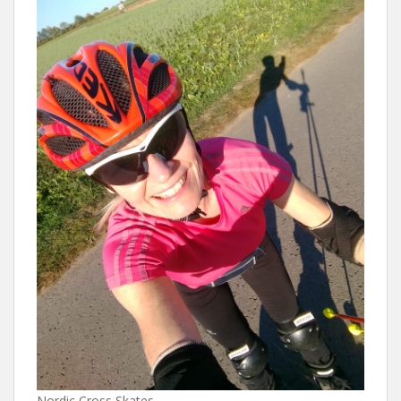
Nordic Cross Skates