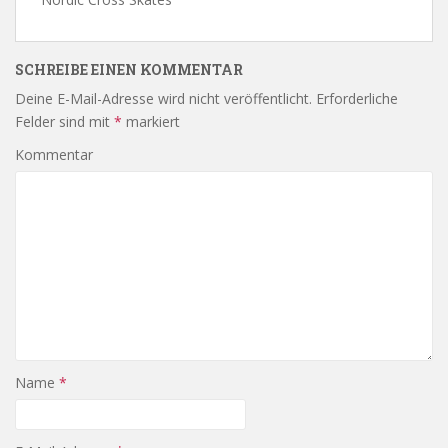
SCHREIBE EINEN KOMMENTAR
Deine E-Mail-Adresse wird nicht veröffentlicht.
Erforderliche
Felder sind mit
*
markiert
Kommentar
Name
*