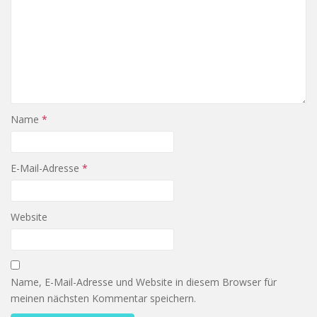
Name
*
E-Mail-Adresse
*
Website
Name, E-Mail-Adresse und Website in diesem Browser für
meinen nächsten Kommentar speichern.