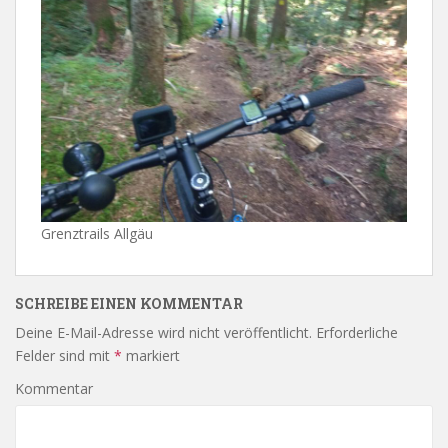
Grenztrails Allgäu
SCHREIBE EINEN KOMMENTAR
Deine E-Mail-Adresse wird nicht veröffentlicht.
Erforderliche
Felder sind mit
*
markiert
Kommentar