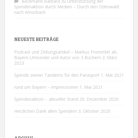
Beckmann Barbara
zu
Unterstützung der
Spendenaktion durch Medien – Durch den Odenwald
nach Amorbach
NEUESTE BEITRÄGE
Podcast und Zeitungsartikel – Markus Frommlet als
Bayern-Umrunder und Autor von 3 Büchern
2. März
2023
Spende zweier Tandems für den Parasport
1. Mai 2021
rund um Bayern – Impressionen
1. Mai 2021
Spendenaktion – aktueller Stand
20. Dezember 2020
Herzlichen Dank allen Spendern
3. Oktober 2020