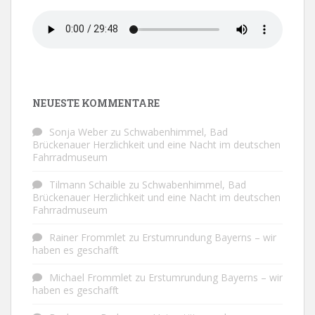
NEUESTE KOMMENTARE
Sonja Weber
zu
Schwabenhimmel, Bad
Brückenauer Herzlichkeit und eine Nacht im deutschen
Fahrradmuseum
Tilmann Schaible
zu
Schwabenhimmel, Bad
Brückenauer Herzlichkeit und eine Nacht im deutschen
Fahrradmuseum
Rainer Frommlet
zu
Erstumrundung Bayerns – wir
haben es geschafft
Michael Frommlet
zu
Erstumrundung Bayerns – wir
haben es geschafft