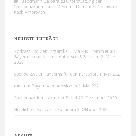
Beckmann Barbara
zu
Unterstützung der
Spendenaktion durch Medien – Durch den Odenwald
nach Amorbach
NEUESTE BEITRÄGE
Podcast und Zeitungsartikel – Markus Frommlet als
Bayern-Umrunder und Autor von 3 Büchern
2. März
2023
Spende zweier Tandems für den Parasport
1. Mai 2021
rund um Bayern – Impressionen
1. Mai 2021
Spendenaktion – aktueller Stand
20. Dezember 2020
Herzlichen Dank allen Spendern
3. Oktober 2020