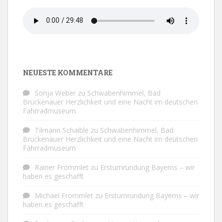
NEUESTE KOMMENTARE
Sonja Weber
zu
Schwabenhimmel, Bad
Brückenauer Herzlichkeit und eine Nacht im deutschen
Fahrradmuseum
Tilmann Schaible
zu
Schwabenhimmel, Bad
Brückenauer Herzlichkeit und eine Nacht im deutschen
Fahrradmuseum
Rainer Frommlet
zu
Erstumrundung Bayerns – wir
haben es geschafft
Michael Frommlet
zu
Erstumrundung Bayerns – wir
haben es geschafft