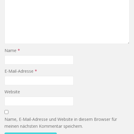
Name
*
E-Mail-Adresse
*
Website
Name, E-Mail-Adresse und Website in diesem Browser für
meinen nächsten Kommentar speichern.