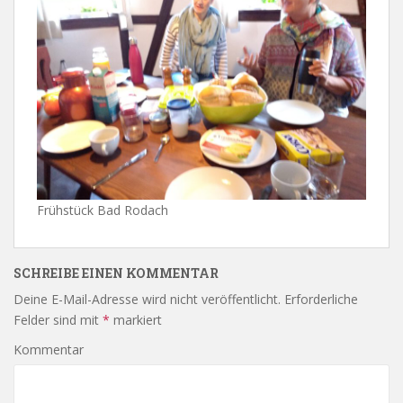
Frühstück Bad Rodach
SCHREIBE EINEN KOMMENTAR
Deine E-Mail-Adresse wird nicht veröffentlicht.
Erforderliche
Felder sind mit
*
markiert
Kommentar