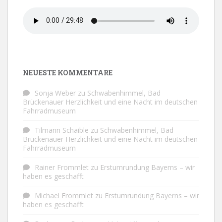
NEUESTE KOMMENTARE
Sonja Weber
zu
Schwabenhimmel, Bad
Brückenauer Herzlichkeit und eine Nacht im deutschen
Fahrradmuseum
Tilmann Schaible
zu
Schwabenhimmel, Bad
Brückenauer Herzlichkeit und eine Nacht im deutschen
Fahrradmuseum
Rainer Frommlet
zu
Erstumrundung Bayerns – wir
haben es geschafft
Michael Frommlet
zu
Erstumrundung Bayerns – wir
haben es geschafft