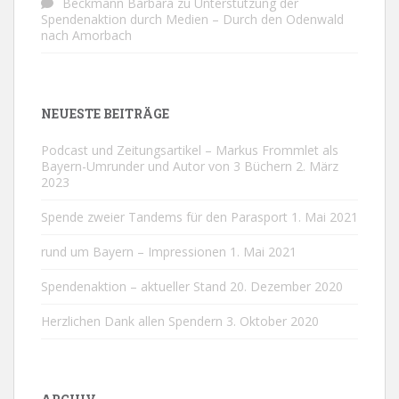
Beckmann Barbara
zu
Unterstützung der
Spendenaktion durch Medien – Durch den Odenwald
nach Amorbach
NEUESTE BEITRÄGE
Podcast und Zeitungsartikel – Markus Frommlet als
Bayern-Umrunder und Autor von 3 Büchern
2. März
2023
Spende zweier Tandems für den Parasport
1. Mai 2021
rund um Bayern – Impressionen
1. Mai 2021
Spendenaktion – aktueller Stand
20. Dezember 2020
Herzlichen Dank allen Spendern
3. Oktober 2020