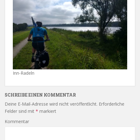
Inn-Radeln
SCHREIBE EINEN KOMMENTAR
Deine E-Mail-Adresse wird nicht veröffentlicht.
Erforderliche
Felder sind mit
*
markiert
Kommentar