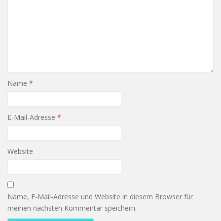
Name
*
E-Mail-Adresse
*
Website
Name, E-Mail-Adresse und Website in diesem Browser für
meinen nächsten Kommentar speichern.