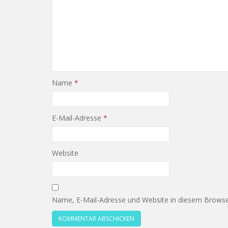
Name
*
E-Mail-Adresse
*
Website
Name, E-Mail-Adresse und Website in diesem Browse