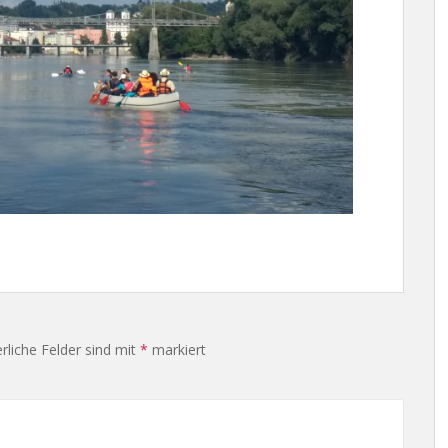
rliche Felder sind mit
*
markiert