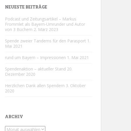
NEUESTE BEITRÄGE
Podcast und Zeitungsartikel – Markus
Frommlet als Bayern-Umrunder und Autor
von 3 Büchern
2. März 2023
Spende zweier Tandems für den Parasport
1.
Mai 2021
rund um Bayern – Impressionen
1. Mai 2021
Spendenaktion – aktueller Stand
20.
Dezember 2020
Herzlichen Dank allen Spendern
3. Oktober
2020
ARCHIV
Archiv