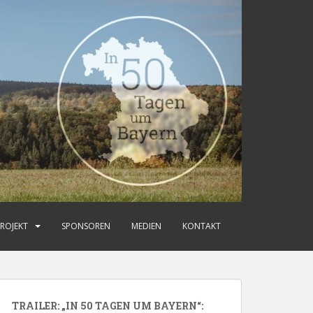
ROJEKT
SPONSOREN
MEDIEN
KONTAKT
TRAILER: „IN 50 TAGEN UM BAYERN“: