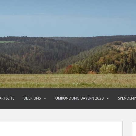
ARTSEITE
ÜBER UNS
UMRUNDUNG BAYERN 2020
SPENDENP