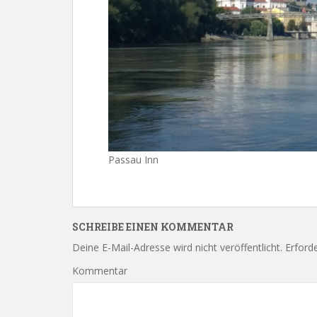
Passau Inn
SCHREIBE EINEN KOMMENTAR
Deine E-Mail-Adresse wird nicht veröffentlicht.
Erforde
Kommentar