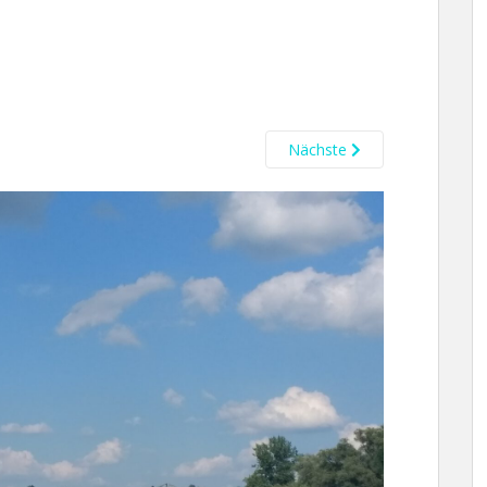
Nächste