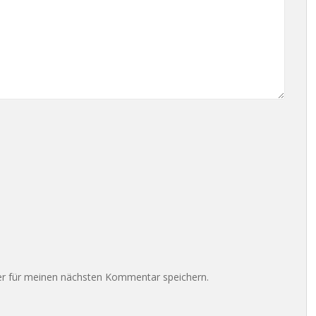
r für meinen nächsten Kommentar speichern.