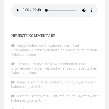
NEUESTE KOMMENTARE
Sonja Weber
zu
Schwabenhimmel, Bad
Brückenauer Herzlichkeit und eine Nacht im deutschen
Fahrradmuseum
Tilmann Schaible
zu
Schwabenhimmel, Bad
Brückenauer Herzlichkeit und eine Nacht im deutschen
Fahrradmuseum
Rainer Frommlet
zu
Erstumrundung Bayerns – wir
haben es geschafft
Michael Frommlet
zu
Erstumrundung Bayerns – wir
haben es geschafft