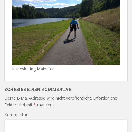
Inlineskating Mainufer
SCHREIBE EINEN KOMMENTAR
Deine E-Mail-Adresse wird nicht veröffentlicht.
Erforderliche
Felder sind mit
*
markiert
Kommentar