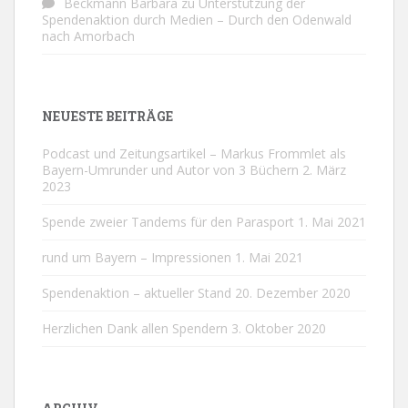
Beckmann Barbara
zu
Unterstützung der
Spendenaktion durch Medien – Durch den Odenwald
nach Amorbach
NEUESTE BEITRÄGE
Podcast und Zeitungsartikel – Markus Frommlet als
Bayern-Umrunder und Autor von 3 Büchern
2. März
2023
Spende zweier Tandems für den Parasport
1. Mai 2021
rund um Bayern – Impressionen
1. Mai 2021
Spendenaktion – aktueller Stand
20. Dezember 2020
Herzlichen Dank allen Spendern
3. Oktober 2020