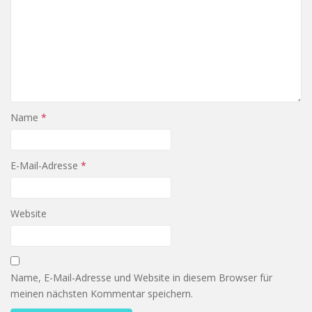
Name
*
E-Mail-Adresse
*
Website
Name, E-Mail-Adresse und Website in diesem Browser für
meinen nächsten Kommentar speichern.