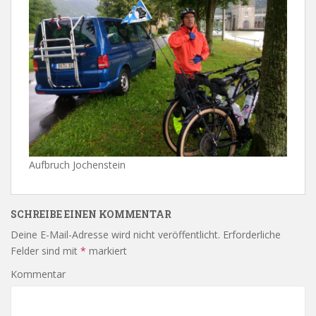
Aufbruch Jochenstein
SCHREIBE EINEN KOMMENTAR
Deine E-Mail-Adresse wird nicht veröffentlicht.
Erforderliche
Felder sind mit
*
markiert
Kommentar