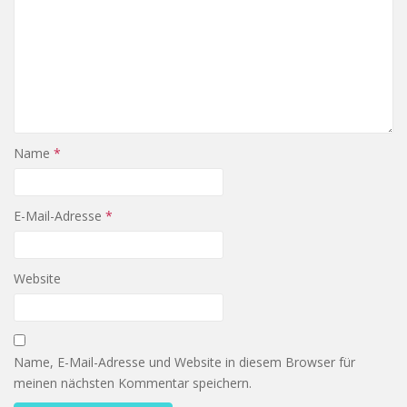
Name
*
E-Mail-Adresse
*
Website
Name, E-Mail-Adresse und Website in diesem Browser für
meinen nächsten Kommentar speichern.