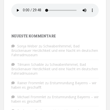
NEUESTE KOMMENTARE
Sonja Weber
zu
Schwabenhimmel, Bad
Brückenauer Herzlichkeit und eine Nacht im deutschen
Fahrradmuseum
Tilmann Schaible
zu
Schwabenhimmel, Bad
Brückenauer Herzlichkeit und eine Nacht im deutschen
Fahrradmuseum
Rainer Frommlet
zu
Erstumrundung Bayerns – wir
haben es geschafft
Michael Frommlet
zu
Erstumrundung Bayerns – wir
haben es geschafft