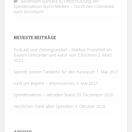
Beckmann Barbara
zu
Unterstützung der
Spendenaktion durch Medien – Durch den Odenwald
nach Amorbach
NEUESTE BEITRÄGE
Podcast und Zeitungsartikel – Markus Frommlet als
Bayern-Umrunder und Autor von 3 Büchern
2. März
2023
Spende zweier Tandems für den Parasport
1. Mai 2021
rund um Bayern – Impressionen
1. Mai 2021
Spendenaktion – aktueller Stand
20. Dezember 2020
Herzlichen Dank allen Spendern
3. Oktober 2020