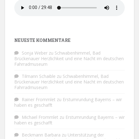
NEUESTE KOMMENTARE
Sonja Weber
zu
Schwabenhimmel, Bad
Brückenauer Herzlichkeit und eine Nacht im deutschen
Fahrradmuseum
Tilmann Schaible
zu
Schwabenhimmel, Bad
Brückenauer Herzlichkeit und eine Nacht im deutschen
Fahrradmuseum
Rainer Frommlet
zu
Erstumrundung Bayerns – wir
haben es geschafft
Michael Frommlet
zu
Erstumrundung Bayerns – wir
haben es geschafft
Beckmann Barbara
zu
Unterstützung der