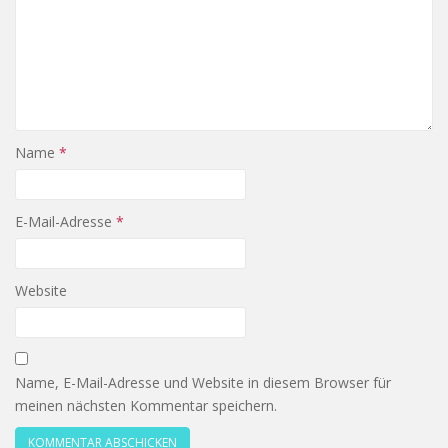
Name
*
E-Mail-Adresse
*
Website
Name, E-Mail-Adresse und Website in diesem Browser für
meinen nächsten Kommentar speichern.