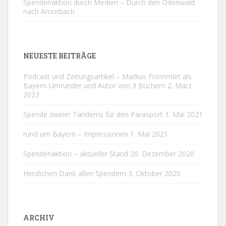
Spendenaktion durch Medien – Durch den Odenwald
nach Amorbach
NEUESTE BEITRÄGE
Podcast und Zeitungsartikel – Markus Frommlet als
Bayern-Umrunder und Autor von 3 Büchern
2. März
2023
Spende zweier Tandems für den Parasport
1. Mai 2021
rund um Bayern – Impressionen
1. Mai 2021
Spendenaktion – aktueller Stand
20. Dezember 2020
Herzlichen Dank allen Spendern
3. Oktober 2020
ARCHIV