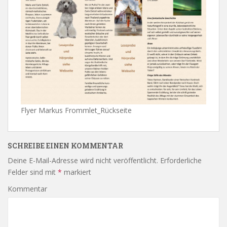
Flyer Markus Frommlet_Rückseite
SCHREIBE EINEN KOMMENTAR
Deine E-Mail-Adresse wird nicht veröffentlicht.
Erforderliche
Felder sind mit
*
markiert
Kommentar