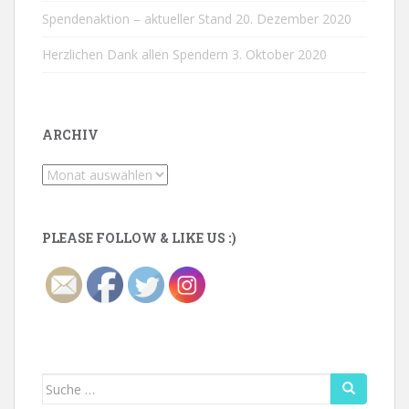
Spendenaktion – aktueller Stand
20. Dezember 2020
Herzlichen Dank allen Spendern
3. Oktober 2020
ARCHIV
Archiv
PLEASE FOLLOW & LIKE US :)
Suche
nach: