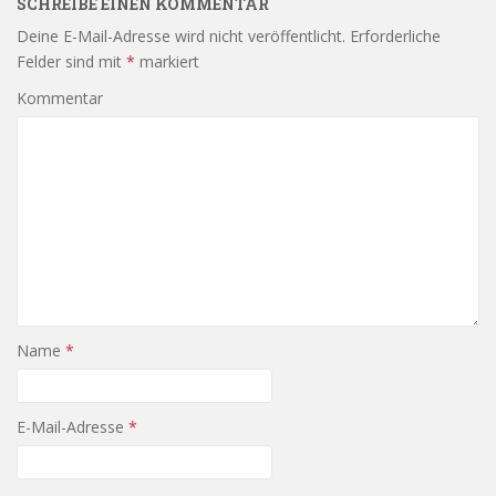
SCHREIBE EINEN KOMMENTAR
Deine E-Mail-Adresse wird nicht veröffentlicht.
Erforderliche
Felder sind mit
*
markiert
Kommentar
Name
*
E-Mail-Adresse
*