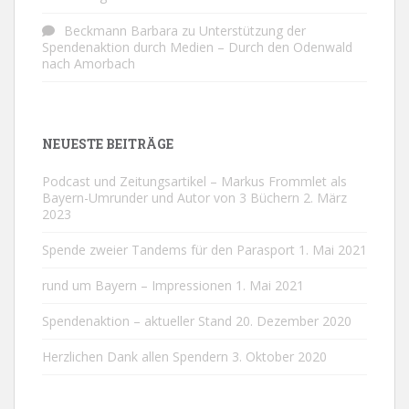
Beckmann Barbara
zu
Unterstützung der
Spendenaktion durch Medien – Durch den Odenwald
nach Amorbach
NEUESTE BEITRÄGE
Podcast und Zeitungsartikel – Markus Frommlet als
Bayern-Umrunder und Autor von 3 Büchern
2. März
2023
Spende zweier Tandems für den Parasport
1. Mai 2021
rund um Bayern – Impressionen
1. Mai 2021
Spendenaktion – aktueller Stand
20. Dezember 2020
Herzlichen Dank allen Spendern
3. Oktober 2020