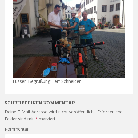
Füssen Begrüßung Herr Schneider
SCHREIBE EINEN KOMMENTAR
Deine E-Mail-Adresse wird nicht veröffentlicht.
Erforderliche
Felder sind mit
*
markiert
Kommentar