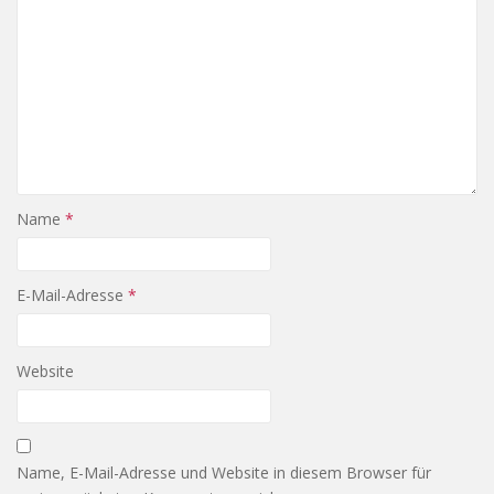
Name
*
E-Mail-Adresse
*
Website
Name, E-Mail-Adresse und Website in diesem Browser für