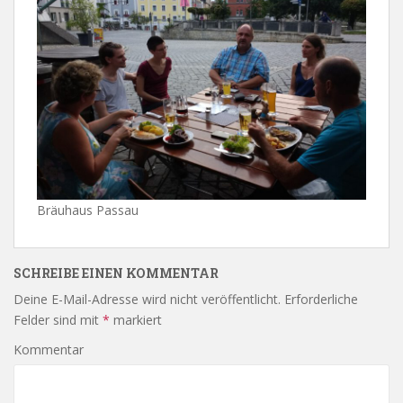
Bräuhaus Passau
SCHREIBE EINEN KOMMENTAR
Deine E-Mail-Adresse wird nicht veröffentlicht.
Erforderliche
Felder sind mit
*
markiert
Kommentar