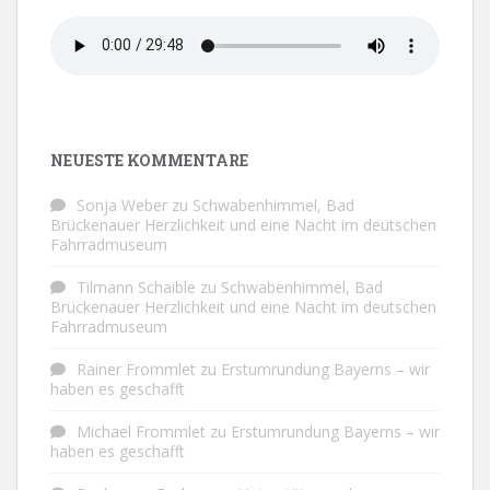
NEUESTE KOMMENTARE
Sonja Weber
zu
Schwabenhimmel, Bad
Brückenauer Herzlichkeit und eine Nacht im deutschen
Fahrradmuseum
Tilmann Schaible
zu
Schwabenhimmel, Bad
Brückenauer Herzlichkeit und eine Nacht im deutschen
Fahrradmuseum
Rainer Frommlet
zu
Erstumrundung Bayerns – wir
haben es geschafft
Michael Frommlet
zu
Erstumrundung Bayerns – wir
haben es geschafft