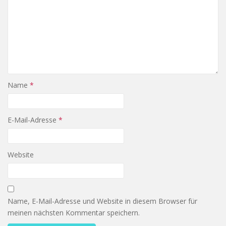
Name
*
E-Mail-Adresse
*
Website
Name, E-Mail-Adresse und Website in diesem Browser für
meinen nächsten Kommentar speichern.