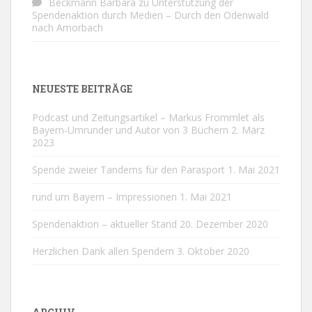
Beckmann Barbara
zu
Unterstützung der
Spendenaktion durch Medien – Durch den Odenwald
nach Amorbach
NEUESTE BEITRÄGE
Podcast und Zeitungsartikel – Markus Frommlet als
Bayern-Umrunder und Autor von 3 Büchern
2. März
2023
Spende zweier Tandems für den Parasport
1. Mai 2021
rund um Bayern – Impressionen
1. Mai 2021
Spendenaktion – aktueller Stand
20. Dezember 2020
Herzlichen Dank allen Spendern
3. Oktober 2020