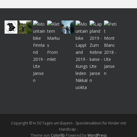
Copyright © In 50 Tagen um Bayern - Spendenaktion für Kinder mit
Handicap -
Theme von
Colorlib
Powered by
WordPress