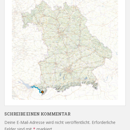
SCHREIBE EINEN KOMMENTAR
Deine E-Mail-Adresse wird nicht veröffentlicht.
Erforderliche
Felder sind mit
*
markiert