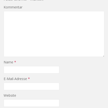
Kommentar
Name
*
E-Mail-Adresse
*
Website