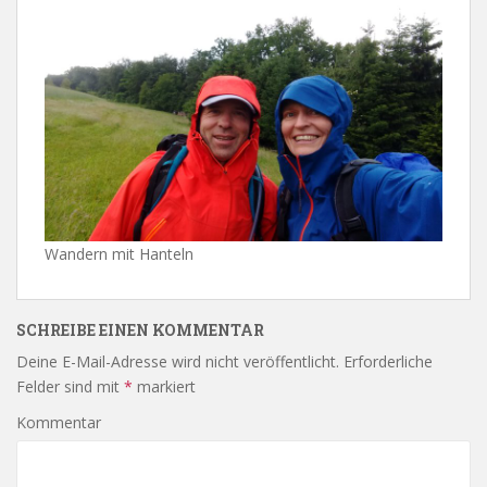
Wandern mit Hanteln
SCHREIBE EINEN KOMMENTAR
Deine E-Mail-Adresse wird nicht veröffentlicht.
Erforderliche
Felder sind mit
*
markiert
Kommentar