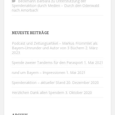
Beckmann Barbara
zu
Unterstützung der
Spendenaktion durch Medien – Durch den Odenwald
nach Amorbach
NEUESTE BEITRÄGE
Podcast und Zeitungsartikel – Markus Frommlet als
Bayern-Umrunder und Autor von 3 Büchern
2. März
2023
Spende zweier Tandems für den Parasport
1. Mai 2021
rund um Bayern – Impressionen
1. Mai 2021
Spendenaktion – aktueller Stand
20. Dezember 2020
Herzlichen Dank allen Spendern
3. Oktober 2020