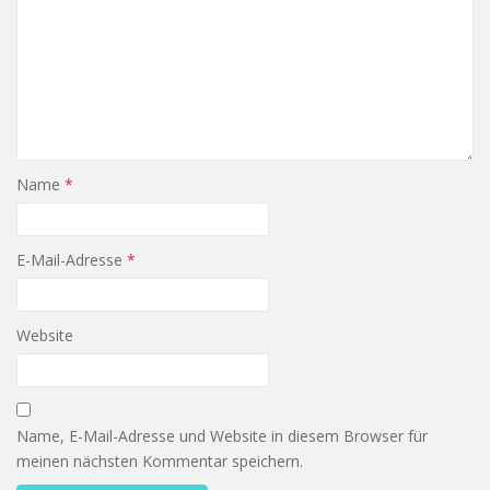
Name
*
E-Mail-Adresse
*
Website
Name, E-Mail-Adresse und Website in diesem Browser für
meinen nächsten Kommentar speichern.