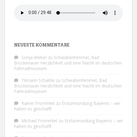
NEUESTE KOMMENTARE
Sonja Weber
zu
Schwabenhimmel, Bad
Brückenauer Herzlichkeit und eine Nacht im deutschen
Fahrradmuseum
Tilmann Schaible
zu
Schwabenhimmel, Bad
Brückenauer Herzlichkeit und eine Nacht im deutschen
Fahrradmuseum
Rainer Frommlet
zu
Erstumrundung Bayerns – wir
haben es geschafft
Michael Frommlet
zu
Erstumrundung Bayerns – wir
haben es geschafft