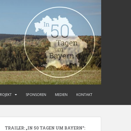
ROJEKT
SPONSOREN
MEDIEN
KONTAKT
TRAILER: „IN 50 TAGEN UM BAYERN“: