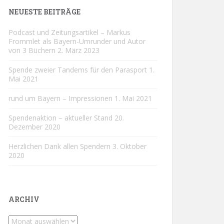
NEUESTE BEITRÄGE
Podcast und Zeitungsartikel – Markus
Frommlet als Bayern-Umrunder und Autor
von 3 Büchern
2. März 2023
Spende zweier Tandems für den Parasport
1.
Mai 2021
rund um Bayern – Impressionen
1. Mai 2021
Spendenaktion – aktueller Stand
20.
Dezember 2020
Herzlichen Dank allen Spendern
3. Oktober
2020
ARCHIV
Archiv