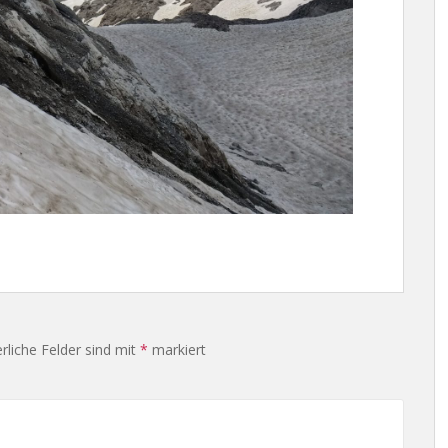
rliche Felder sind mit
*
markiert