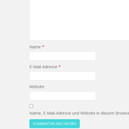
Name
*
E-Mail-Adresse
*
Website
Name, E-Mail-Adresse und Website in diesem Browse