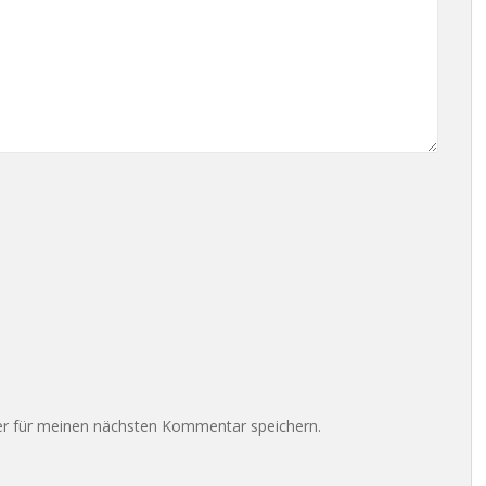
r für meinen nächsten Kommentar speichern.