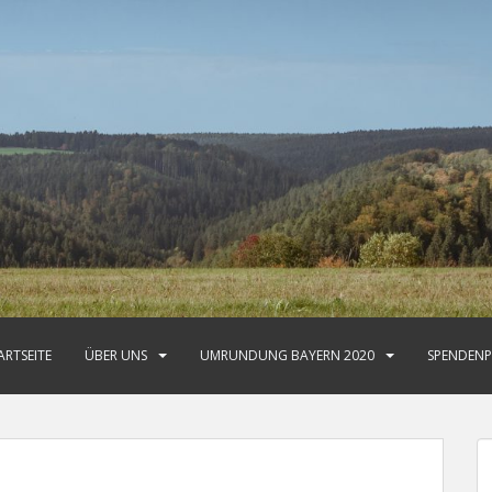
ARTSEITE
ÜBER UNS
UMRUNDUNG BAYERN 2020
SPENDENP