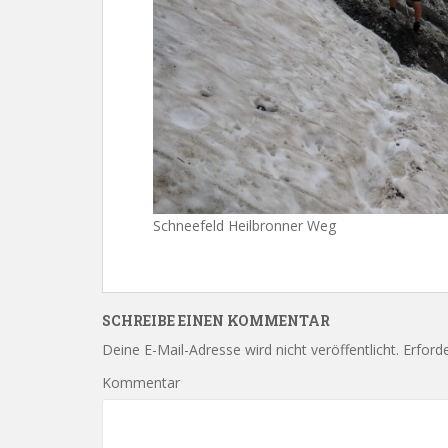
Schneefeld Heilbronner Weg
SCHREIBE EINEN KOMMENTAR
Deine E-Mail-Adresse wird nicht veröffentlicht.
Erforde
Kommentar