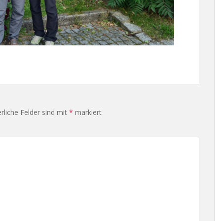
rliche Felder sind mit
*
markiert