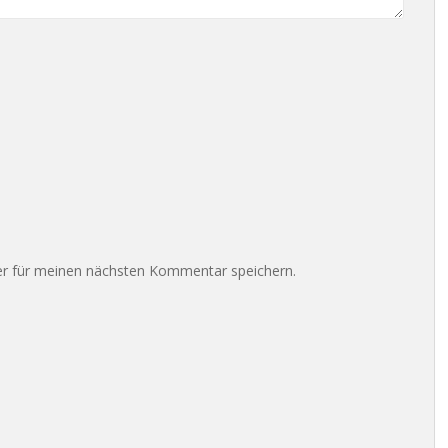
r für meinen nächsten Kommentar speichern.