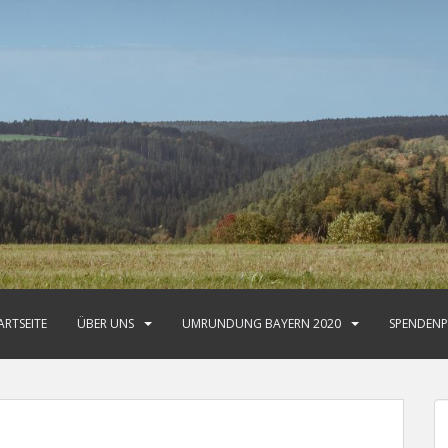
ARTSEITE
ÜBER UNS
UMRUNDUNG BAYERN 2020
SPENDENP