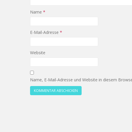
Name
*
E-Mail-Adresse
*
Website
Name, E-Mail-Adresse und Website in diesem Browse