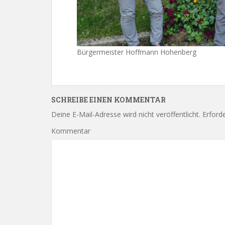
Bürgermeister Hoffmann Hohenberg
SCHREIBE EINEN KOMMENTAR
Deine E-Mail-Adresse wird nicht veröffentlicht.
Erforde
Kommentar