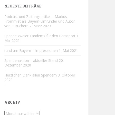
NEUESTE BEITRÄGE
Podcast und Zeitungsartikel – Markus
Frommlet als Bayern-Umrunder und Autor
von 3 Büchern
2. März 2023
Spende zweier Tandems für den Parasport
1.
Mai 2021
rund um Bayern – Impressionen
1. Mai 2021
Spendenaktion – aktueller Stand
20.
Dezember 2020
Herzlichen Dank allen Spendern
3. Oktober
2020
ARCHIV
Archiv