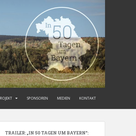
ROJEKT
SPONSOREN
MEDIEN
KONTAKT
TRAILER: „IN 50 TAGEN UM BAYERN“: