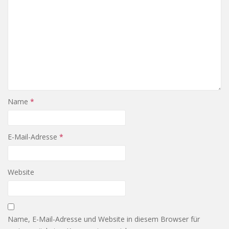
Name
*
E-Mail-Adresse
*
Website
Name, E-Mail-Adresse und Website in diesem Browser für