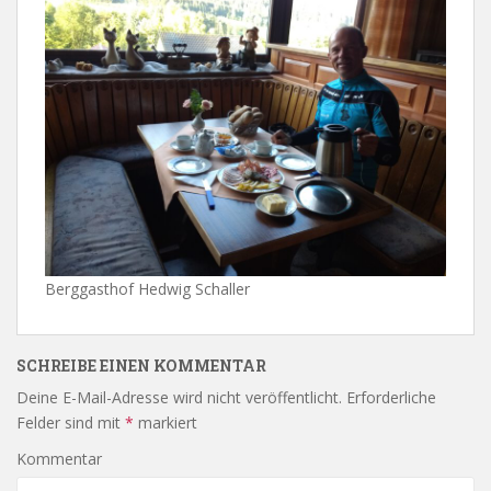
Berggasthof Hedwig Schaller
SCHREIBE EINEN KOMMENTAR
Deine E-Mail-Adresse wird nicht veröffentlicht.
Erforderliche
Felder sind mit
*
markiert
Kommentar