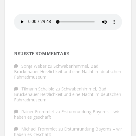
NEUESTE KOMMENTARE
Sonja Weber
zu
Schwabenhimmel, Bad
Brückenauer Herzlichkeit und eine Nacht im deutschen
Fahrradmuseum
Tilmann Schaible
zu
Schwabenhimmel, Bad
Brückenauer Herzlichkeit und eine Nacht im deutschen
Fahrradmuseum
Rainer Frommlet
zu
Erstumrundung Bayerns – wir
haben es geschafft
Michael Frommlet
zu
Erstumrundung Bayerns – wir
haben es geschafft