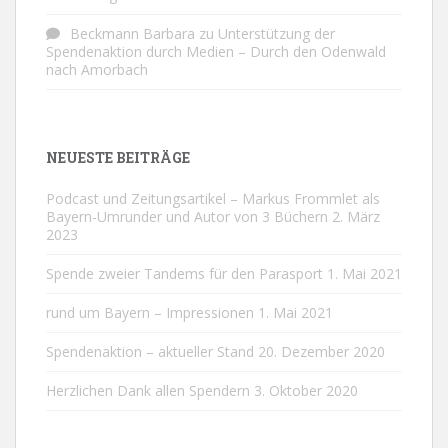
Beckmann Barbara
zu
Unterstützung der
Spendenaktion durch Medien – Durch den Odenwald
nach Amorbach
NEUESTE BEITRÄGE
Podcast und Zeitungsartikel – Markus Frommlet als
Bayern-Umrunder und Autor von 3 Büchern
2. März
2023
Spende zweier Tandems für den Parasport
1. Mai 2021
rund um Bayern – Impressionen
1. Mai 2021
Spendenaktion – aktueller Stand
20. Dezember 2020
Herzlichen Dank allen Spendern
3. Oktober 2020