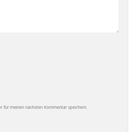
r für meinen nächsten Kommentar speichern.