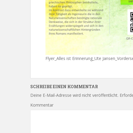
Flyer_Alles ist Erinnerung_Ute Jansen_Vorders
SCHREIBE EINEN KOMMENTAR
Deine E-Mail-Adresse wird nicht veröffentlicht.
Erforde
Kommentar