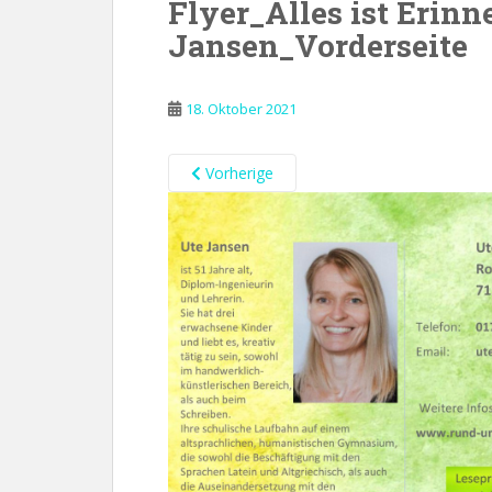
Flyer_Alles ist Erin
Jansen_Vorderseite
18. Oktober 2021
Vorherige