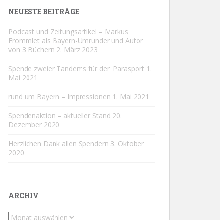
NEUESTE BEITRÄGE
Podcast und Zeitungsartikel – Markus
Frommlet als Bayern-Umrunder und Autor
von 3 Büchern
2. März 2023
Spende zweier Tandems für den Parasport
1.
Mai 2021
rund um Bayern – Impressionen
1. Mai 2021
Spendenaktion – aktueller Stand
20.
Dezember 2020
Herzlichen Dank allen Spendern
3. Oktober
2020
ARCHIV
Archiv