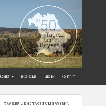
ROJEKT
SPONSOREN
MEDIEN
KONTAKT
TRAILER: „IN 50 TAGEN UM BAYERN“: