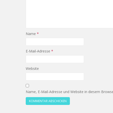
Name
*
E-Mail-Adresse
*
Website
Name, E-Mail-Adresse und Website in diesem Browse