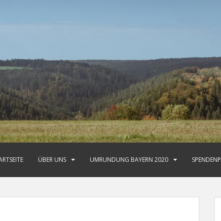
ARTSEITE
ÜBER UNS
UMRUNDUNG BAYERN 2020
SPENDENP