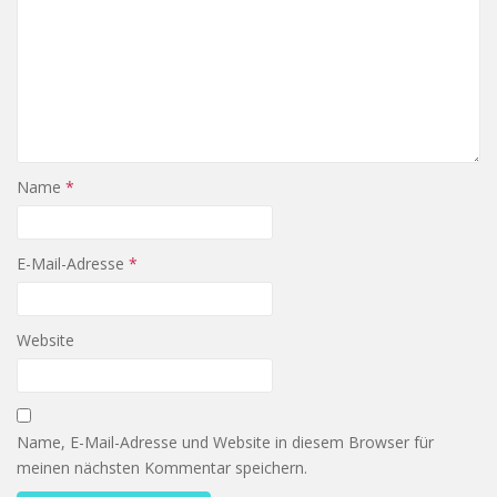
Name
*
E-Mail-Adresse
*
Website
Name, E-Mail-Adresse und Website in diesem Browser für
meinen nächsten Kommentar speichern.