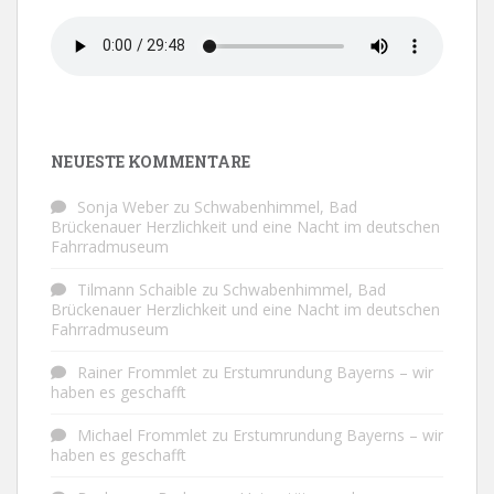
NEUESTE KOMMENTARE
Sonja Weber
zu
Schwabenhimmel, Bad
Brückenauer Herzlichkeit und eine Nacht im deutschen
Fahrradmuseum
Tilmann Schaible
zu
Schwabenhimmel, Bad
Brückenauer Herzlichkeit und eine Nacht im deutschen
Fahrradmuseum
Rainer Frommlet
zu
Erstumrundung Bayerns – wir
haben es geschafft
Michael Frommlet
zu
Erstumrundung Bayerns – wir
haben es geschafft