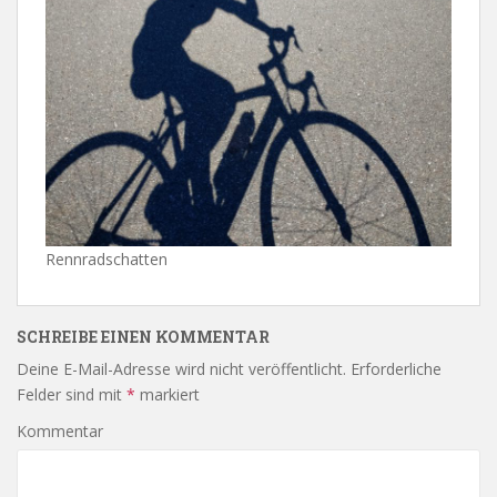
Rennradschatten
SCHREIBE EINEN KOMMENTAR
Deine E-Mail-Adresse wird nicht veröffentlicht.
Erforderliche
Felder sind mit
*
markiert
Kommentar