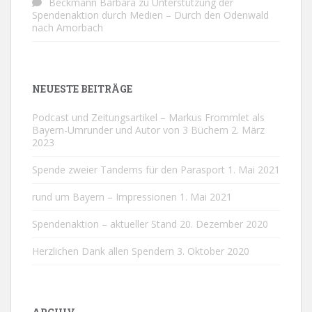
Beckmann Barbara
zu
Unterstützung der
Spendenaktion durch Medien – Durch den Odenwald
nach Amorbach
NEUESTE BEITRÄGE
Podcast und Zeitungsartikel – Markus Frommlet als
Bayern-Umrunder und Autor von 3 Büchern
2. März
2023
Spende zweier Tandems für den Parasport
1. Mai 2021
rund um Bayern – Impressionen
1. Mai 2021
Spendenaktion – aktueller Stand
20. Dezember 2020
Herzlichen Dank allen Spendern
3. Oktober 2020