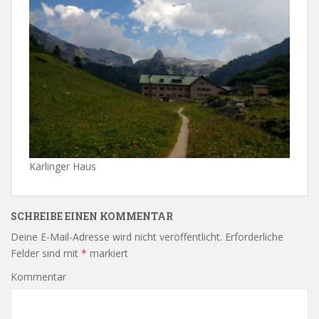
Kärlinger Haus
SCHREIBE EINEN KOMMENTAR
Deine E-Mail-Adresse wird nicht veröffentlicht.
Erforderliche
Felder sind mit
*
markiert
Kommentar