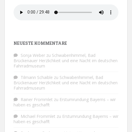
NEUESTE KOMMENTARE
Sonja Weber
zu
Schwabenhimmel, Bad
Brückenauer Herzlichkeit und eine Nacht im deutschen
Fahrradmuseum
Tilmann Schaible
zu
Schwabenhimmel, Bad
Brückenauer Herzlichkeit und eine Nacht im deutschen
Fahrradmuseum
Rainer Frommlet
zu
Erstumrundung Bayerns – wir
haben es geschafft
Michael Frommlet
zu
Erstumrundung Bayerns – wir
haben es geschafft