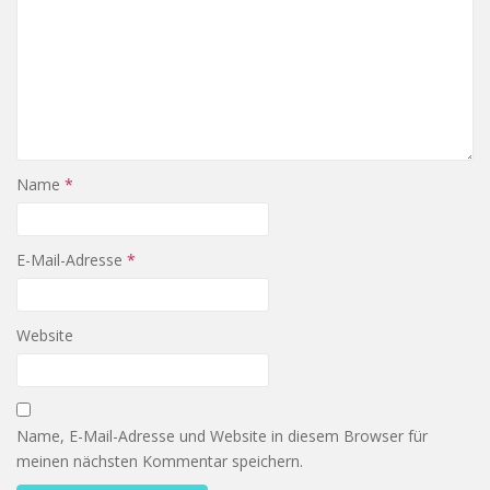
Name
*
E-Mail-Adresse
*
Website
Name, E-Mail-Adresse und Website in diesem Browser für
meinen nächsten Kommentar speichern.