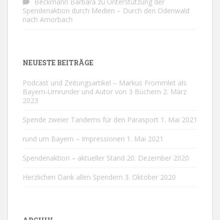
Beckmann Barbara
zu
Unterstützung der
Spendenaktion durch Medien – Durch den Odenwald
nach Amorbach
NEUESTE BEITRÄGE
Podcast und Zeitungsartikel – Markus Frommlet als
Bayern-Umrunder und Autor von 3 Büchern
2. März
2023
Spende zweier Tandems für den Parasport
1. Mai 2021
rund um Bayern – Impressionen
1. Mai 2021
Spendenaktion – aktueller Stand
20. Dezember 2020
Herzlichen Dank allen Spendern
3. Oktober 2020