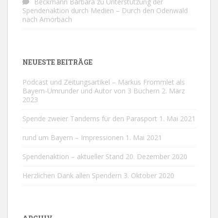
Beckmann Barbara
zu
Unterstützung der
Spendenaktion durch Medien – Durch den Odenwald
nach Amorbach
NEUESTE BEITRÄGE
Podcast und Zeitungsartikel – Markus Frommlet als
Bayern-Umrunder und Autor von 3 Büchern
2. März
2023
Spende zweier Tandems für den Parasport
1. Mai 2021
rund um Bayern – Impressionen
1. Mai 2021
Spendenaktion – aktueller Stand
20. Dezember 2020
Herzlichen Dank allen Spendern
3. Oktober 2020