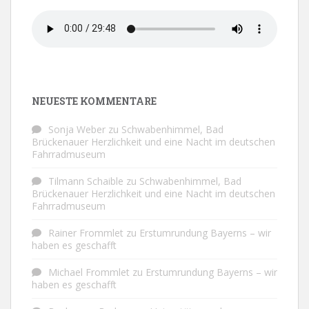
NEUESTE KOMMENTARE
Sonja Weber
zu
Schwabenhimmel, Bad
Brückenauer Herzlichkeit und eine Nacht im deutschen
Fahrradmuseum
Tilmann Schaible
zu
Schwabenhimmel, Bad
Brückenauer Herzlichkeit und eine Nacht im deutschen
Fahrradmuseum
Rainer Frommlet
zu
Erstumrundung Bayerns – wir
haben es geschafft
Michael Frommlet
zu
Erstumrundung Bayerns – wir
haben es geschafft