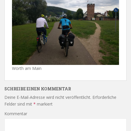
Wörth am Main
SCHREIBE EINEN KOMMENTAR
Deine E-Mail-Adresse wird nicht veröffentlicht.
Erforderliche
Felder sind mit
*
markiert
Kommentar