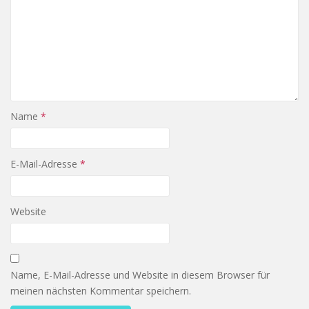
Name
*
E-Mail-Adresse
*
Website
Name, E-Mail-Adresse und Website in diesem Browser für
meinen nächsten Kommentar speichern.