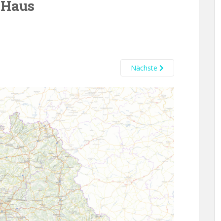
 Haus
Nächste