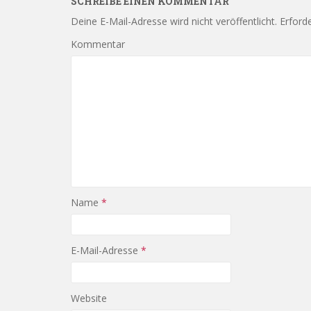
SCHREIBE EINEN KOMMENTAR
Deine E-Mail-Adresse wird nicht veröffentlicht.
Erforde
Kommentar
Name
*
E-Mail-Adresse
*
Website