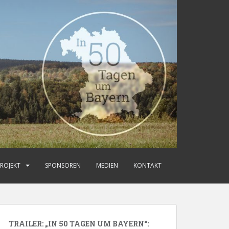
ROJEKT
SPONSOREN
MEDIEN
KONTAKT
TRAILER: „IN 50 TAGEN UM BAYERN“: