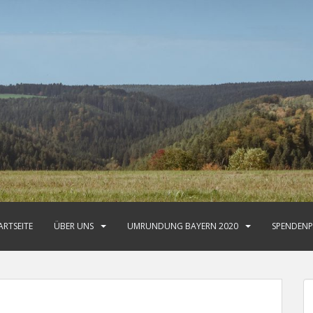
ARTSEITE
ÜBER UNS
UMRUNDUNG BAYERN 2020
SPENDENP