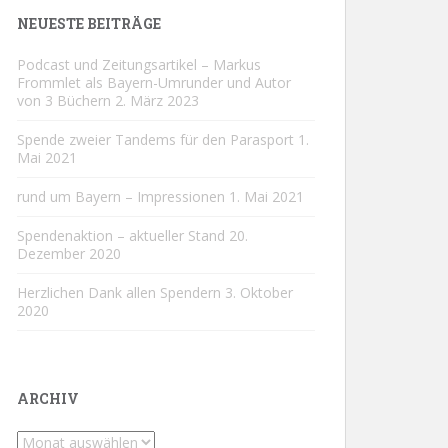
NEUESTE BEITRÄGE
Podcast und Zeitungsartikel – Markus
Frommlet als Bayern-Umrunder und Autor
von 3 Büchern
2. März 2023
Spende zweier Tandems für den Parasport
1.
Mai 2021
rund um Bayern – Impressionen
1. Mai 2021
Spendenaktion – aktueller Stand
20.
Dezember 2020
Herzlichen Dank allen Spendern
3. Oktober
2020
ARCHIV
Archiv