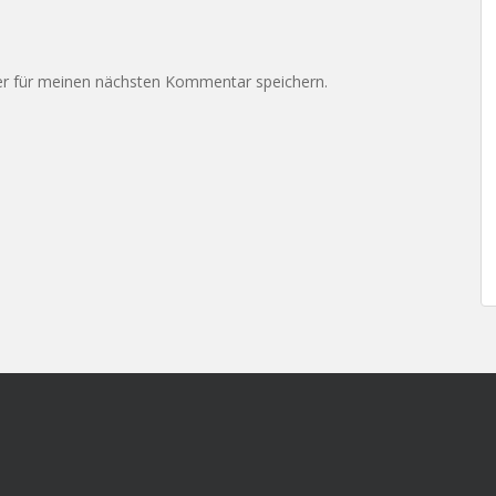
r für meinen nächsten Kommentar speichern.