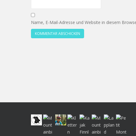
Name, E-Mail-Adresse und Website in diesem Browse