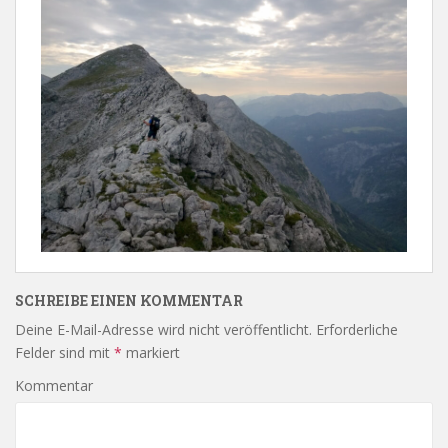
SCHREIBE EINEN KOMMENTAR
Deine E-Mail-Adresse wird nicht veröffentlicht.
Erforderliche
Felder sind mit
*
markiert
Kommentar