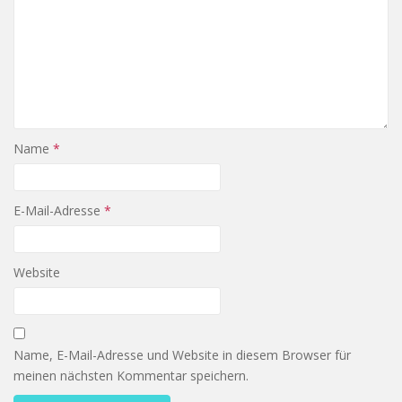
Name
*
E-Mail-Adresse
*
Website
Name, E-Mail-Adresse und Website in diesem Browser für
meinen nächsten Kommentar speichern.