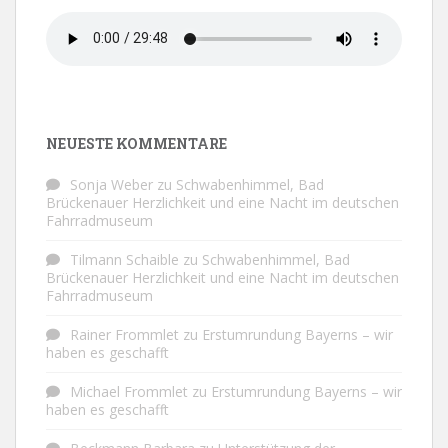
NEUESTE KOMMENTARE
Sonja Weber
zu
Schwabenhimmel, Bad
Brückenauer Herzlichkeit und eine Nacht im deutschen
Fahrradmuseum
Tilmann Schaible
zu
Schwabenhimmel, Bad
Brückenauer Herzlichkeit und eine Nacht im deutschen
Fahrradmuseum
Rainer Frommlet
zu
Erstumrundung Bayerns – wir
haben es geschafft
Michael Frommlet
zu
Erstumrundung Bayerns – wir
haben es geschafft