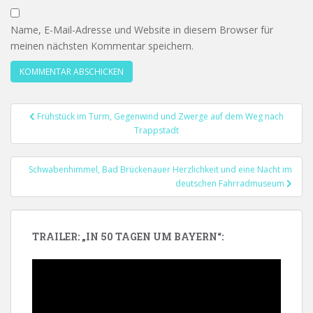
Name, E-Mail-Adresse und Website in diesem Browser für
meinen nächsten Kommentar speichern.
Beitragsnavigation
Frühstück im Turm, Gegenwind und Zwerge auf dem Weg nach
Trappstadt
Schwabenhimmel, Bad Brückenauer Herzlichkeit und eine Nacht im
deutschen Fahrradmuseum
TRAILER: „IN 50 TAGEN UM BAYERN“:
Video-
Player