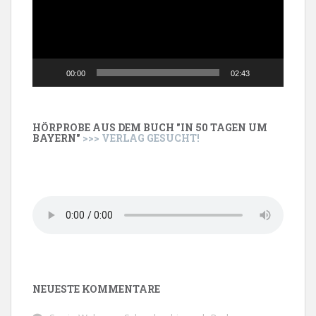
00:00
02:43
HÖRPROBE AUS DEM BUCH "IN 50 TAGEN UM
BAYERN"
>>> VERLAG GESUCHT!
NEUESTE KOMMENTARE