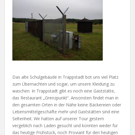
Das alte Schulgebäude in Trappstadt bot uns viel Platz
zum Übernachten und sogar, um unsere Kleidung zu
waschen. In Trappstadt gibt es noch eine Gaststätte,
das Restaurant „Grenzpunkt“. Ansonsten findet man in
den gesamten Orten in der Nähe keine Bäckereien oder
Lebensmittelgeschäfte mehr und Gaststätten sind eine
Seltenheit. Wir hatten auf unserer Tour gestern
vergeblich nach Läden gesucht und konnten weder für
das heutige Frühstück, noch Proviant für den heutigen