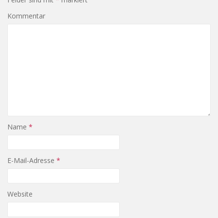
Kommentar
Name
*
E-Mail-Adresse
*
Website