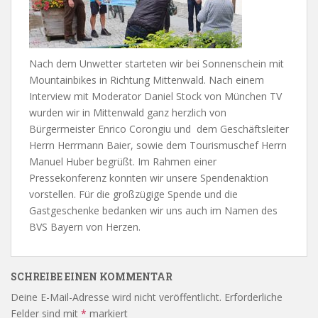
Nach dem Unwetter starteten wir bei Sonnenschein mit
Mountainbikes in Richtung Mittenwald. Nach einem
Interview mit Moderator Daniel Stock von München TV
wurden wir in Mittenwald ganz herzlich von
Bürgermeister Enrico Corongiu und dem Geschäftsleiter
Herrn Herrmann Baier, sowie dem Tourismuschef Herrn
Manuel Huber begrüßt. Im Rahmen einer
Pressekonferenz konnten wir unsere Spendenaktion
vorstellen. Für die großzügige Spende und die
Gastgeschenke bedanken wir uns auch im Namen des
BVS Bayern von Herzen.
SCHREIBE EINEN KOMMENTAR
Deine E-Mail-Adresse wird nicht veröffentlicht.
Erforderliche
Felder sind mit
*
markiert