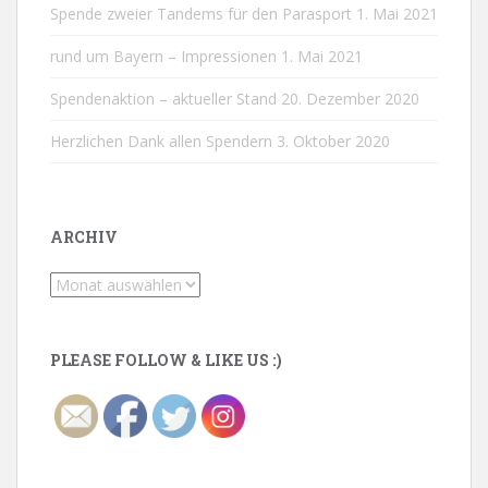
Spende zweier Tandems für den Parasport
1. Mai 2021
rund um Bayern – Impressionen
1. Mai 2021
Spendenaktion – aktueller Stand
20. Dezember 2020
Herzlichen Dank allen Spendern
3. Oktober 2020
ARCHIV
Archiv
PLEASE FOLLOW & LIKE US :)