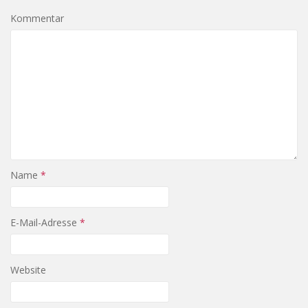
Kommentar
Name
*
E-Mail-Adresse
*
Website