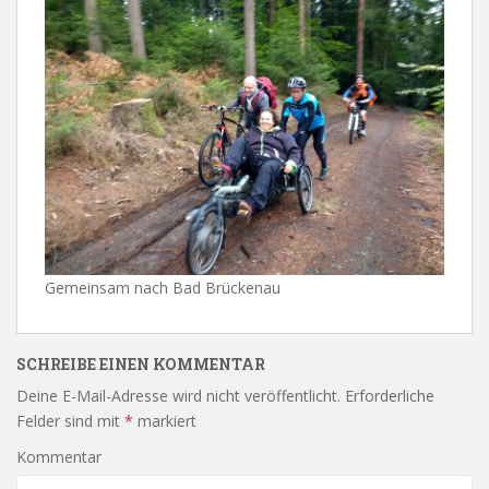
Gemeinsam nach Bad Brückenau
SCHREIBE EINEN KOMMENTAR
Deine E-Mail-Adresse wird nicht veröffentlicht.
Erforderliche
Felder sind mit
*
markiert
Kommentar