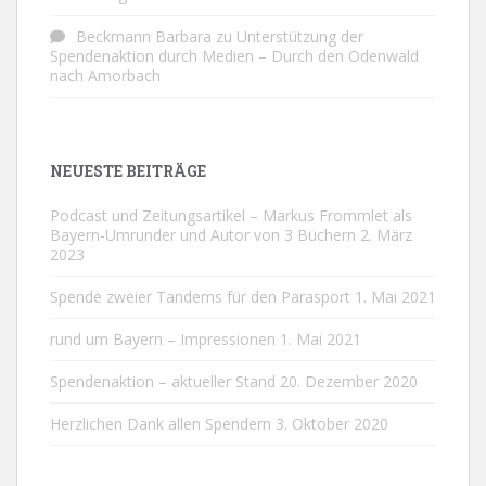
Beckmann Barbara
zu
Unterstützung der
Spendenaktion durch Medien – Durch den Odenwald
nach Amorbach
NEUESTE BEITRÄGE
Podcast und Zeitungsartikel – Markus Frommlet als
Bayern-Umrunder und Autor von 3 Büchern
2. März
2023
Spende zweier Tandems für den Parasport
1. Mai 2021
rund um Bayern – Impressionen
1. Mai 2021
Spendenaktion – aktueller Stand
20. Dezember 2020
Herzlichen Dank allen Spendern
3. Oktober 2020