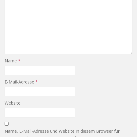
Name
*
E-Mail-Adresse
*
Website
Name, E-Mail-Adresse und Website in diesem Browser für