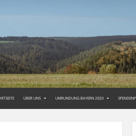
ARTSEITE
ÜBER UNS
UMRUNDUNG BAYERN 2020
SPENDENP