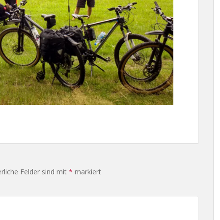
rliche Felder sind mit
*
markiert