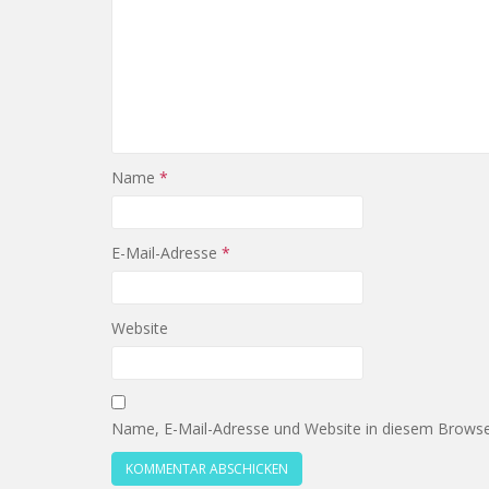
Name
*
E-Mail-Adresse
*
Website
Name, E-Mail-Adresse und Website in diesem Browse