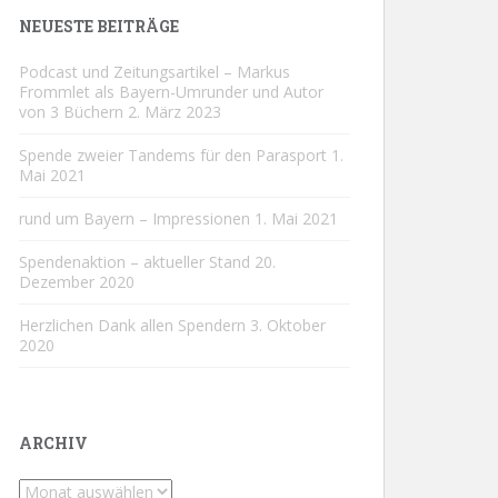
NEUESTE BEITRÄGE
Podcast und Zeitungsartikel – Markus
Frommlet als Bayern-Umrunder und Autor
von 3 Büchern
2. März 2023
Spende zweier Tandems für den Parasport
1.
Mai 2021
rund um Bayern – Impressionen
1. Mai 2021
Spendenaktion – aktueller Stand
20.
Dezember 2020
Herzlichen Dank allen Spendern
3. Oktober
2020
ARCHIV
Archiv