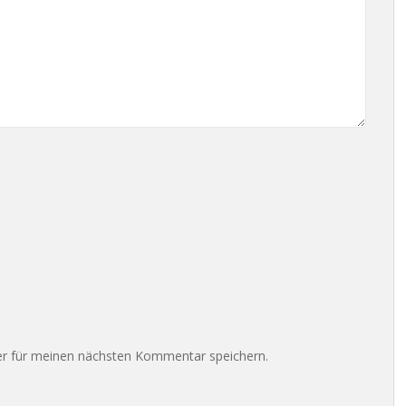
r für meinen nächsten Kommentar speichern.