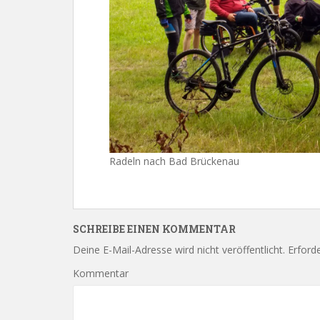
Radeln nach Bad Brückenau
SCHREIBE EINEN KOMMENTAR
Deine E-Mail-Adresse wird nicht veröffentlicht.
Erforde
Kommentar