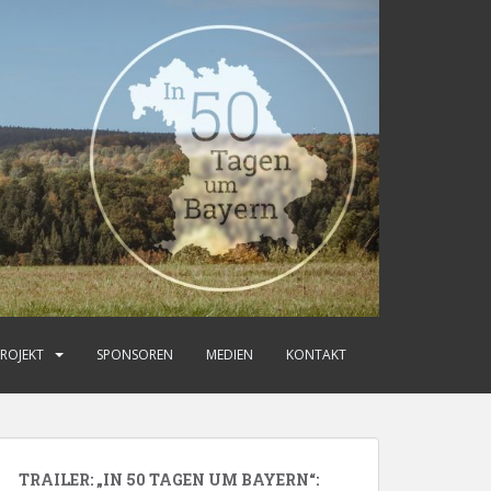
ROJEKT
SPONSOREN
MEDIEN
KONTAKT
TRAILER: „IN 50 TAGEN UM BAYERN“: