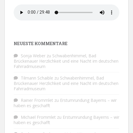
NEUESTE KOMMENTARE
Sonja Weber
zu
Schwabenhimmel, Bad
Brückenauer Herzlichkeit und eine Nacht im deutschen
Fahrradmuseum
Tilmann Schaible
zu
Schwabenhimmel, Bad
Brückenauer Herzlichkeit und eine Nacht im deutschen
Fahrradmuseum
Rainer Frommlet
zu
Erstumrundung Bayerns – wir
haben es geschafft
Michael Frommlet
zu
Erstumrundung Bayerns – wir
haben es geschafft