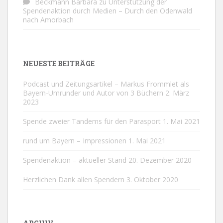
Beckmann Barbara
zu
Unterstützung der
Spendenaktion durch Medien – Durch den Odenwald
nach Amorbach
NEUESTE BEITRÄGE
Podcast und Zeitungsartikel – Markus Frommlet als
Bayern-Umrunder und Autor von 3 Büchern
2. März
2023
Spende zweier Tandems für den Parasport
1. Mai 2021
rund um Bayern – Impressionen
1. Mai 2021
Spendenaktion – aktueller Stand
20. Dezember 2020
Herzlichen Dank allen Spendern
3. Oktober 2020