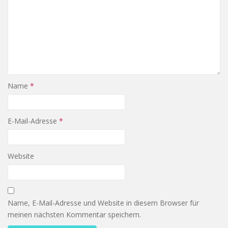
Name
*
E-Mail-Adresse
*
Website
Name, E-Mail-Adresse und Website in diesem Browser für
meinen nächsten Kommentar speichern.