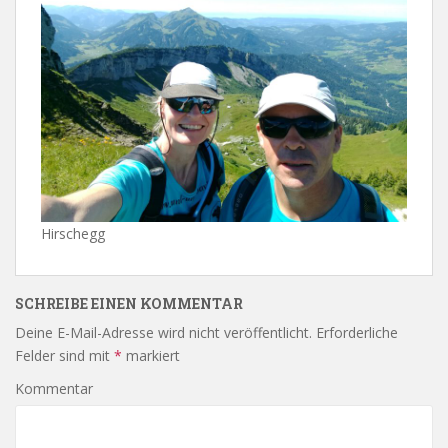
Hirschegg
SCHREIBE EINEN KOMMENTAR
Deine E-Mail-Adresse wird nicht veröffentlicht.
Erforderliche
Felder sind mit
*
markiert
Kommentar