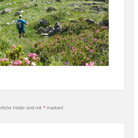
rliche Felder sind mit
*
markiert