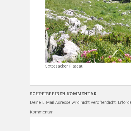
Gottesacker Plateau
SCHREIBE EINEN KOMMENTAR
Deine E-Mail-Adresse wird nicht veröffentlicht.
Erforde
Kommentar