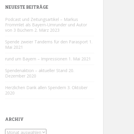
NEUESTE BEITRÄGE
Podcast und Zeitungsartikel – Markus
Frommlet als Bayern-Umrunder und Autor
von 3 Büchern
2. März 2023
Spende zweier Tandems für den Parasport
1.
Mai 2021
rund um Bayern – Impressionen
1. Mai 2021
Spendenaktion – aktueller Stand
20.
Dezember 2020
Herzlichen Dank allen Spendern
3. Oktober
2020
ARCHIV
Archiv