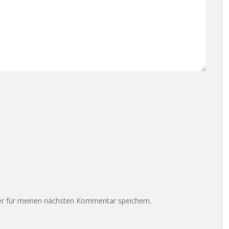
r für meinen nächsten Kommentar speichern.