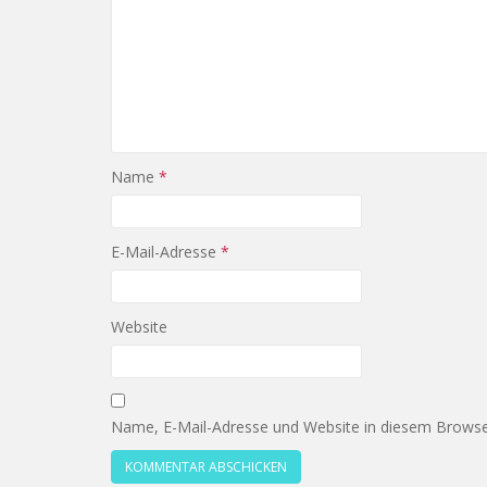
Name
*
E-Mail-Adresse
*
Website
Name, E-Mail-Adresse und Website in diesem Browse