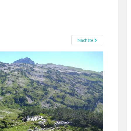
Nächste