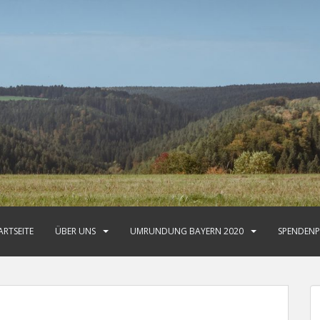
ARTSEITE
ÜBER UNS
UMRUNDUNG BAYERN 2020
SPENDENP