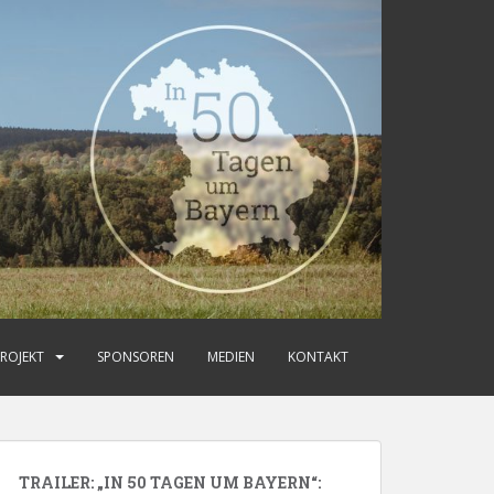
ROJEKT
SPONSOREN
MEDIEN
KONTAKT
TRAILER: „IN 50 TAGEN UM BAYERN“: