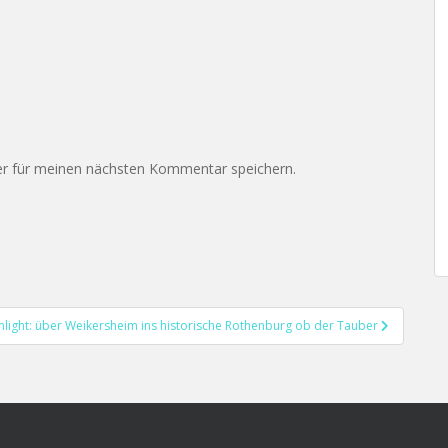
r für meinen nächsten Kommentar speichern.
ghlight: über Weikersheim ins historische Rothenburg ob der Tauber