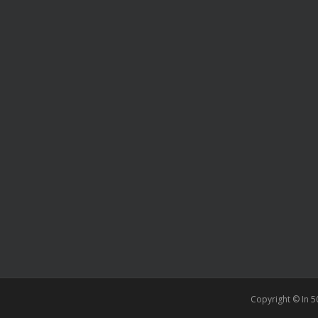
Copyright © In 5