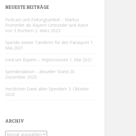
NEUESTE BEITRÄGE
Podcast und Zeitungsartikel – Markus
Frommlet als Bayern-Umrunder und Autor
von 3 Büchern
2. März 2023
Spende zweier Tandems für den Parasport
1.
Mai 2021
rund um Bayern – Impressionen
1. Mai 2021
Spendenaktion – aktueller Stand
20.
Dezember 2020
Herzlichen Dank allen Spendern
3. Oktober
2020
ARCHIV
Archiv