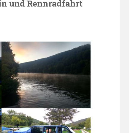
in und Rennradfahrt