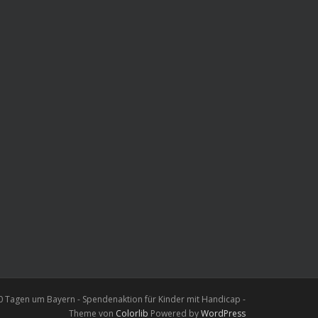
0 Tagen um Bayern - Spendenaktion für Kinder mit Handicap -
Theme von
Colorlib
Powered by
WordPress