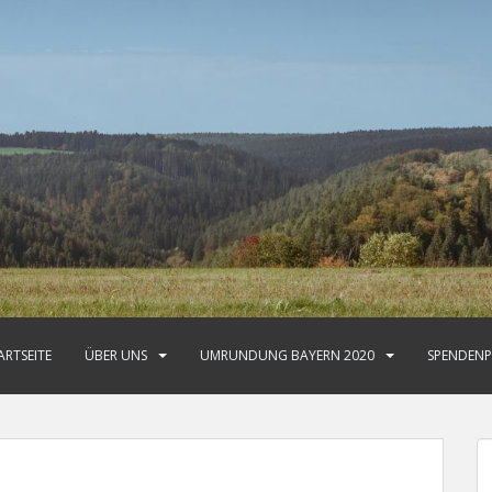
ARTSEITE
ÜBER UNS
UMRUNDUNG BAYERN 2020
SPENDENP