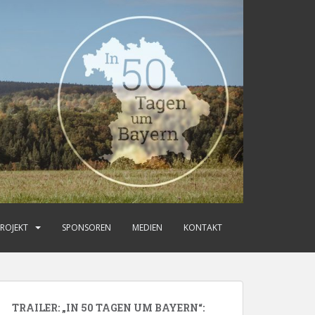
ROJEKT
SPONSOREN
MEDIEN
KONTAKT
TRAILER: „IN 50 TAGEN UM BAYERN“: